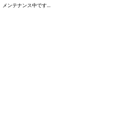
メンテナンス中です...