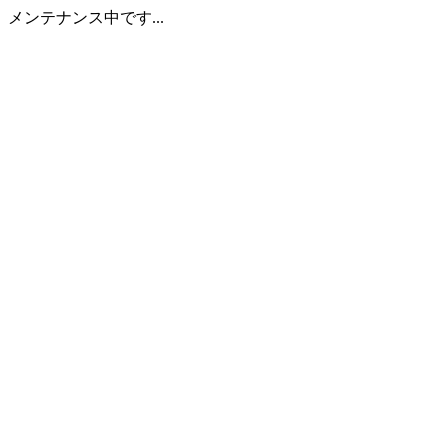
メンテナンス中です...