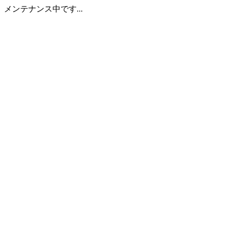
メンテナンス中です...