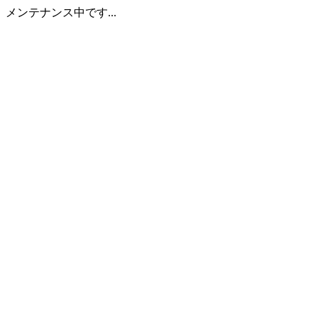
メンテナンス中です...