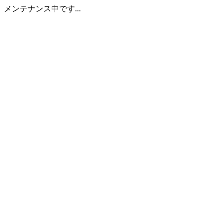
メンテナンス中です...