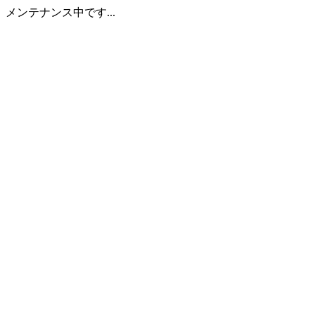
メンテナンス中です...