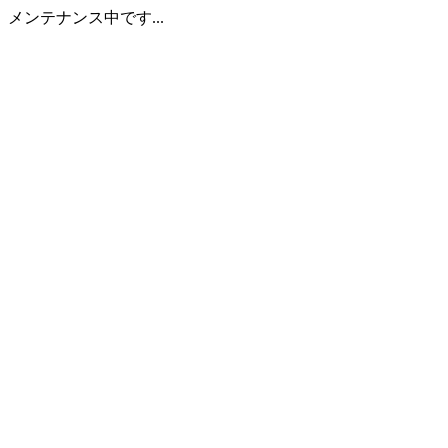
メンテナンス中です...