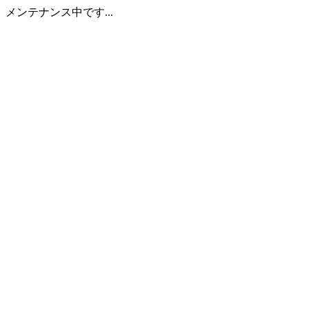
メンテナンス中です...