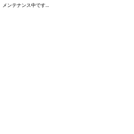
メンテナンス中です...