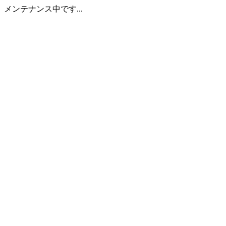
メンテナンス中です...