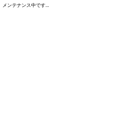
メンテナンス中です...