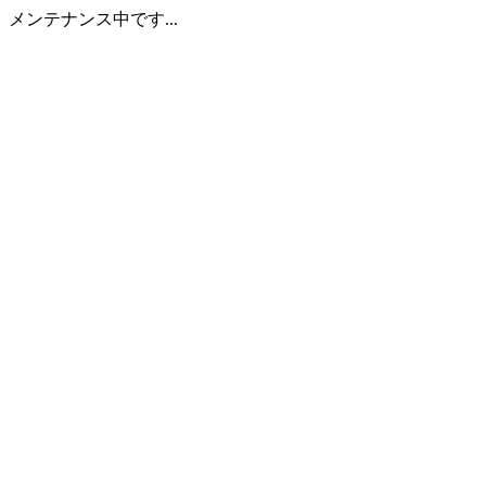
メンテナンス中です...